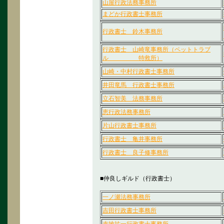
山屋行政法務事務所
まどか行政書士事務所
行政書士 鈴木事務所
行政書士 山崎竜事務所（ペットトラブ
ル 特救所）
山崎・中村行政書士事務所
井田竜馬 行政書士事務所
立石智美 法務事務所
恵行政法務事務所
片山行政書士事務所
行政書士 亀井事務所
行政書士 良子修事務所
■仲良しギルド（行政書士）
一ノ瀬法務事務所
吉田行政書士事務所